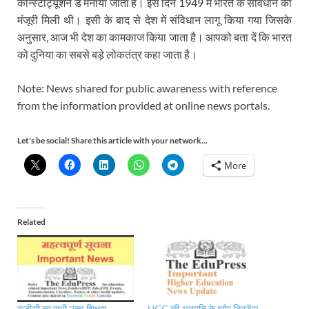
कॉन्स्टीट्यूशन डे मनाया जाता है। इस दिन 1949 में भारत के संविधान को
मंजूरी मिली थी। इसी के बाद से देश में संविधान लागू किया गया जिसके
अनुसार, आज भी देश का कामकाज किया जाता है। आपको बता दें कि भारत
को दुनिया का सबसे बड़े लोकतंत्र कहा जाता है।
Note: News shared for public awareness with reference
from the information provided at online news portals.
Let's be social! Share this article with your network...
More
Related
यूजीसी का सभी उच्च शिक्षण
UGC की अनुमति के बगैर डिस्टेंस