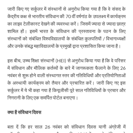
जारी किए गए सर्कुलर में संस्थानों से अनुरोध किया गया है कि वे संसद के
केंद्रीय कक्ष से भारतीय संविधान की 70 वीं वर्षगांठ के उपलक्ष्य में कार्यक्रम
का लाइव टेलीकास्ट देखने की व्यवस्था करें। जिसमें ज्यादा से ज्यादा छात्र
शामिल हों। इसमें भारत के संविधान की प्रस्तावना के पठन के लिए
संस्थानों को संबंधित विश्वविद्यालयों के संबंधित कुलपतियों / विभागाध्यक्षों
और उनके संबद्ध महाविद्यालयों के प्रमुखों द्वारा प्रशासित किया जाना है।
इस बीच, उच्च शिक्षा संस्थानों (HEI) से अनुरोध किया गया है कि वे परिसर
में संविधान और मौलिक कर्तव्यों के बारे में जागरूकता फैलाने के लिए 26
नवंबर से शुरू होने वाली संस्थागत स्तर की गतिविधियों और प्रतियोगिताओं
के अस्थायी कार्यक्रम को तैयार और प्रचारित करें। जारी किए गए इस
सर्कुलर में ये भी कहा गया है कियूजीसी पूरे साल गतिविधियों के प्रचार और
निगरानी के लिए एक समर्पित पोर्टल बनाएगा।
क्या है संविधान दिवस
बता दें कि हर साल 26 नवंबर को संविधान दिवस यानी अंग्रेजी में