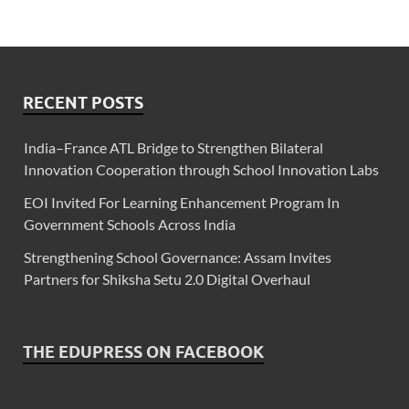
RECENT POSTS
India–France ATL Bridge to Strengthen Bilateral
Innovation Cooperation through School Innovation Labs
EOI Invited For Learning Enhancement Program In
Government Schools Across India
Strengthening School Governance: Assam Invites
Partners for Shiksha Setu 2.0 Digital Overhaul
THE EDUPRESS ON FACEBOOK