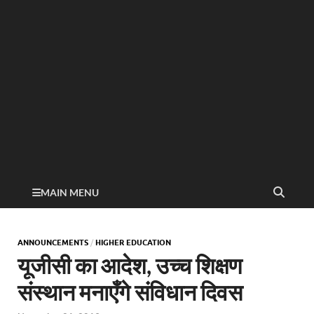
MAIN MENU
ANNOUNCEMENTS
/
HIGHER EDUCATION
यूजीसी का आदेश, उच्च शिक्षण
संस्थान मनाएँगे संविधान दिवस