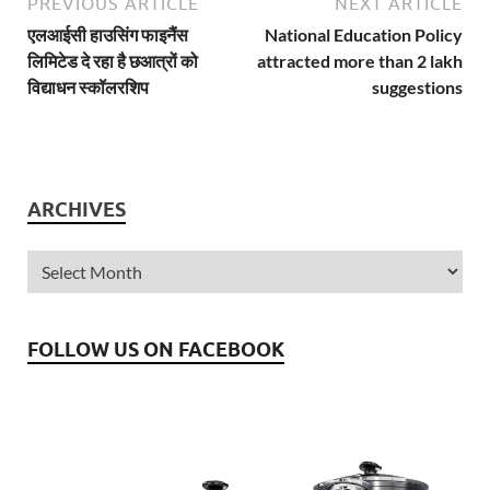
PREVIOUS ARTICLE
NEXT ARTICLE
एलआईसी हाउसिंग फाइनैंस
National Education Policy
लिमिटेड दे रहा है छआत्रों को
attracted more than 2 lakh
विद्याधन स्कॉलरशिप
suggestions
ARCHIVES
FOLLOW US ON FACEBOOK