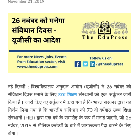
November 21, 2019
नई दिल्ली : विश्वविद्यालय अनुदान आयोग (यूजीसी) ने 26 नवंबर को
संविधान दिवस मनाने के लिए
उच्च शिक्षण
संस्थानों को एक सर्कुलर जारी
किया है। जारी किए गए सर्कुलर में कहा गया है कि भारत सरकार द्वारा यह
निर्णय लिया गया है कि भारतीय संविधान की 70 वीं वर्षगांठ उच्च शिक्षा
संस्थानों (HEI) द्वारा एक वर्ष के समारोह के रूप में मनाई जाएगी, जो 26
नवंबर, 2019 से मौलिक कर्तव्यों के बारे में जागरूकता पैदा करने के लिए
होगा।