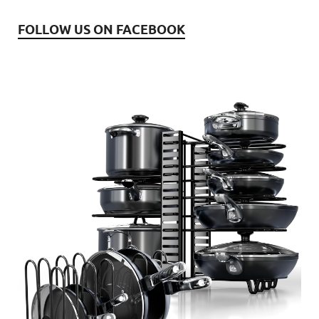
FOLLOW US ON FACEBOOK