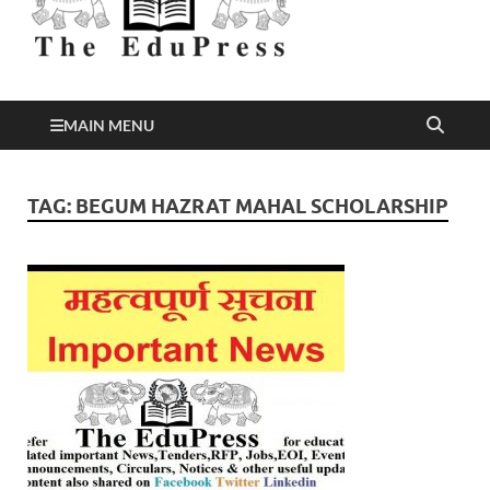
Better Education
EduPress
MAIN MENU
TAG:
BEGUM HAZRAT MAHAL SCHOLARSHIP