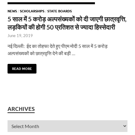
NEWS
/
SCHOLARSHIPS
/
STATE BOARDS
5 साल में 5 करोड़ अल्पसंख्यकों को दी जाएगी छात्रवृत्ति,
लड़कियों की होगी 50 प्रतिशत से ज्यादा हिस्सेदारी
June 19, 2019
नई दिल्ली: ईद का तोहफा देते हुए पीएम मोदी 5 साल में 5 करोड़
अल्पसंख्यकों को छात्रवृत्ति देने की बड़ी …
READ MORE
ARCHIVES