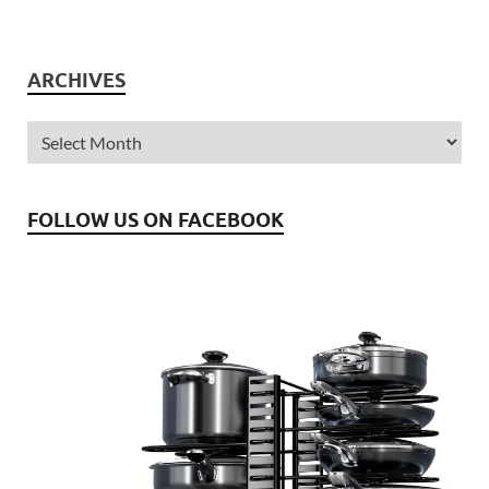
ARCHIVES
FOLLOW US ON FACEBOOK