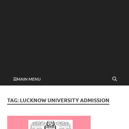
MAIN MENU
TAG:
LUCKNOW UNIVERSITY ADMISSION