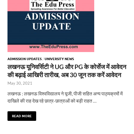
ADMISSION UPDATES
/
UNIVERSITY NEWS
लखनऊ यूनिवर्सिटी ने UG और PG के कोर्सेज में आवेदन
की बढ़ाई आखिरी तारीख, अब 30 जून तक करें आवेदन
May 30, 2021
लखनऊ : लखनऊ विश्वविद्यालय ने यूजी, पीजी सहित अन्य पाठ्यक्रमों में
दाखिले की राह देख रहे छात्र-छात्राओं को बड़ी राहत …
READ MORE