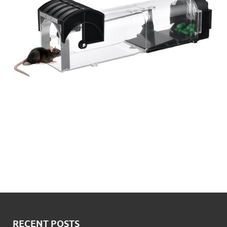
RECENT POSTS