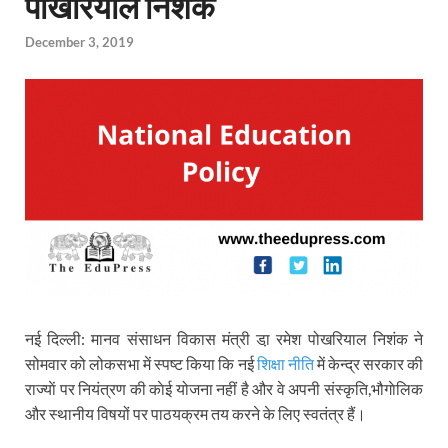
पोखरियाल निशंक
December 3, 2019
नई दिल्ली: मानव संसाधन विकास मंत्री डा़ रमेश पोखरियाल निशंक ने
सोमवार को लोकसभा में स्पष्ट किया कि नई
शिक्षा नीति
में केन्द्र सरकार की
राज्याें पर नियंत्रण की काेई योजना नहीं है और वे अपनी संस्कृति,भौगाेलिक
और स्थानीय विषयों पर पाठयक्रम तय करने के लिए स्वतंत्र हैं।