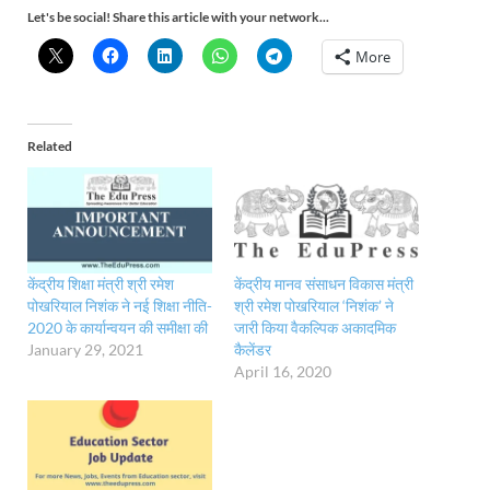
Let's be social! Share this article with your network...
More
Related
केंद्रीय शिक्षा मंत्री श्री रमेश
केंद्रीय मानव संसाधन विकास मंत्री
पोखरियाल निशंक ने नई शिक्षा नीति-
श्री रमेश पोखरियाल ‘निशंक’ ने
2020 के कार्यान्वयन की समीक्षा की
जारी किया वैकल्पिक अकादमिक
January 29, 2021
कैलेंडर
April 16, 2020