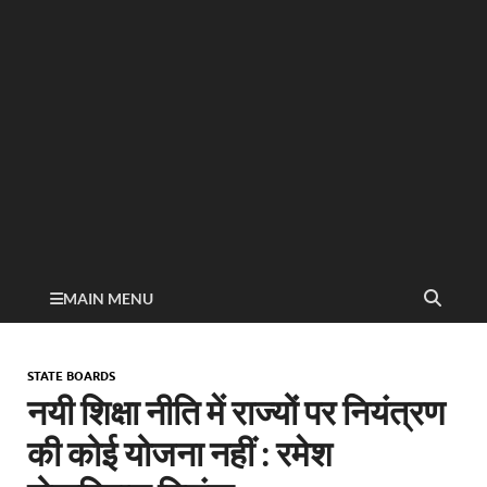
MAIN MENU
STATE BOARDS
नयी शिक्षा नीति में राज्यों पर नियंत्रण
की कोई योजना नहीं : रमेश