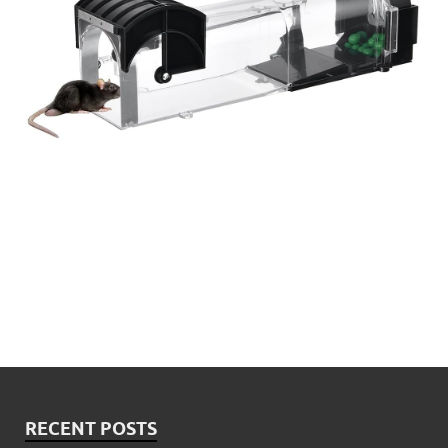
RECENT POSTS