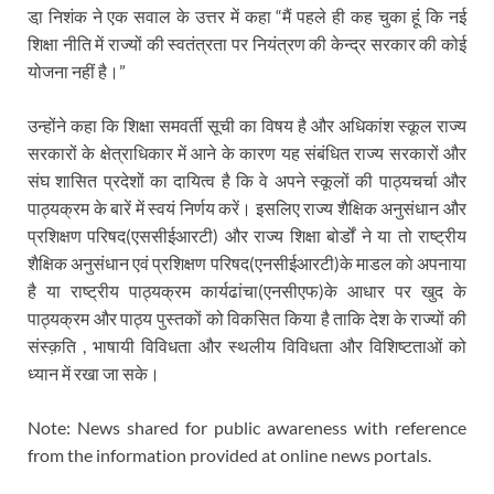
डा़ निशंक ने एक सवाल के उत्तर में कहा “मैं पहले ही कह चुका हूंं कि नई
शिक्षा नीति में राज्यों की स्वतंत्रता पर नियंत्रण की केन्द्र सरकार की कोई
योजना नहीं है।”
उन्होंने कहा कि शिक्षा समवर्ती सूची का विषय है और अधिकांश स्कूल राज्य
सरकारों के क्षेत्राधिकार में आने के कारण यह संबंधित राज्य सरकारों और
संघ शासित प्रदेशों का दायित्व है कि वे अपने स्कूलों की पाठ्यचर्चा और
पाठ्यक्रम के बारें में स्वयं निर्णय करें। इसलिए राज्य शैक्षिक अनुसंधान और
प्रशिक्षण परिषद(एससीईआरटी) और राज्य शिक्षा बोर्डों ने या तो राष्ट्रीय
शैक्षिक अनुसंधान एवं प्रशिक्षण परिषद(एनसीईआरटी)के माडल काे अपनाया
है या राष्ट्रीय पाठ्यक्रम कार्यढांचा(एनसीएफ)के आधार पर खुद के
पाठ्यक्रम और पाठ्य पुस्तकों को विकसित किया है ताकि देश के राज्यों की
संस्क़ति , भाषायी विविधता और स्थलीय विविधता और विशिष्टताओं को
ध्यान में रखा जा सके।
Note: News shared for public awareness with reference
from the information provided at online news portals.