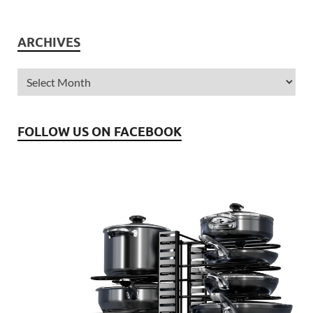
ARCHIVES
FOLLOW US ON FACEBOOK