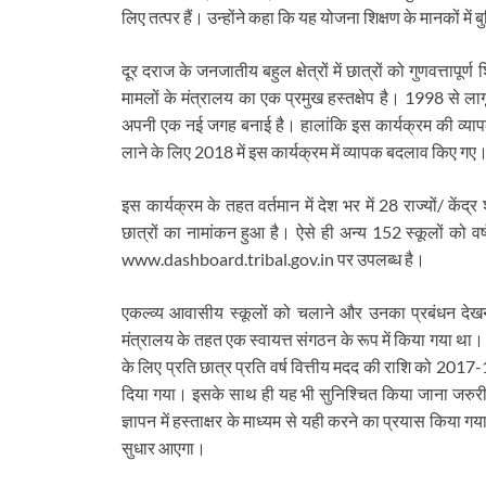
लिए तत्पर हैं। उन्होंने कहा कि यह योजना शिक्षण के मानकों म
दूर दराज के जनजातीय बहुल क्षेत्रों में छात्रों को गुणवत्ता
मामलों के मंत्रालय का एक प्रमुख हस्तक्षेप है। 1998 से लागू 
अपनी एक नई जगह बनाई है। हालांकि इस कार्यक्रम की व्यापक पहु
लाने के लिए 2018 में इस कार्यक्रम में व्यापक बदलाव किए गए
इस कार्यक्रम के तहत वर्तमान में देश भर में 28 राज्यों/ कें
छात्रों का नामांकन हुआ है। ऐसे ही अन्य 152 स्कूलों को 
www.dashboard.tribal.gov.in पर उपलब्ध है।
एकल्व्य आवासीय स्कूलों को चलाने और उनका प्रबंधन दे
मंत्रालय के तहत एक स्वायत्त संगठन के रूप में किया गया था। तभ
के लिए प्रति छात्र प्रति वर्ष वित्तीय मदद की राशि को 20
दिया गया। इसके साथ ही यह भी सुनिश्चित किया जाना जरुरी ह
ज्ञापन में हस्ताक्षर के माध्यम से यही करने का प्रयास किय
सुधार आएगा।