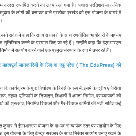
ईएमआरएस स्थापित करने का लक्ष्य रखा गया है। पचास प्रतिशत या अधिक
 के लोगों की बसावट वाले प्रत्येक प्रखंड को इस योजना के दायरे में
े।
े अपने संदेश में कहा कि राज्य सरकारों के साथ रणनीतिक भागीदारी के माध्यम
 विकास सुनिश्चित करने के प्रयास किए जा रहे हैं। उन्होंने कहा कि ईएमआरएस
 निर्माण में सहयोग करने वाले एक प्रमुख संस्थान के रूप में उभर रहे हैं।
र महत्वपूर्ण जानकारियों के लिए दा एडु प्रेस ( The EduPress) को
 कार्यक्रम के पुन: निर्धारण के हिस्से के रूप में, इसमें केन्द्रीय एजेसिंया
फ, स्कूल यूनिफॉर्म के डिजाइन, शिक्षकों में क्षमता निर्माण, प्राध्यापकों की
ों की शुरूआत, नियमित शिक्षकों और गैर-शिक्षक कर्मियों की भर्ती सहित कई
 कुमार, ने ईएमआरएस योजना के माध्यम से व्यापक स्तर पर सहयोग के लिए
वह इस योजना के लिए केन्द्र सरकार के साथ निरंतर सहयोग बनाए रखने के