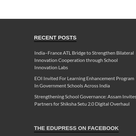
RECENT POSTS
India–France ATL Bridge to Strengthen Bilateral
Innovation Cooperation through School
Innovation Labs
EOI Invited For Learning Enhancement Program
In Government Schools Across India
Strengthening School Governance: Assam Invite
Partners for Shiksha Setu 2.0 Digital Overhaul
THE EDUPRESS ON FACEBOOK