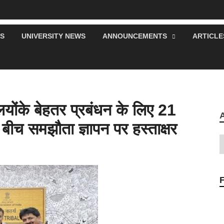
S
UNIVERSITY NEWS
ANNOUNCEMENTS
ARTICLE
योंके बेहतर प्रबंधन के लिए 21
के बीच समझौता ज्ञापन पर हस्ताक्षर