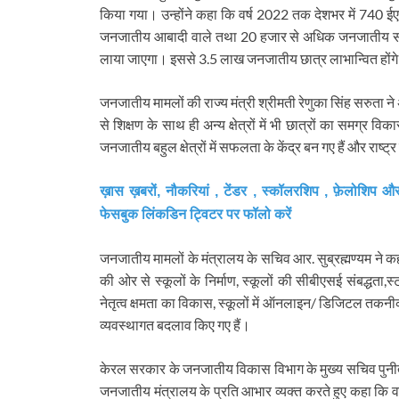
किया गया। उन्होंने कहा कि वर्ष 2022 तक देशभर में 740 
जनजातीय आबादी वाले तथा 20 हजार से अधिक जनजातीय समुदाय
लाया जाएगा। इससे 3.5 लाख जनजातीय छात्र लाभान्वित होंग
जनजातीय मामलों की राज्य मंत्री श्रीमती रेणुका सिंह सरुता न
से शिक्षण के साथ ही अन्य क्षेत्रों में भी छात्रों का समग्र
जनजातीय बहुल क्षेत्रों में सफलता के केंद्र बन गए हैं और राष्ट्र
ख़ास ख़बरों, नौकरियां , टेंडर , स्कॉलरशिप , फ़ेलोशिप औ
फेसबुक लिंकडिन ट्विटर पर फॉलो करें
जनजातीय मामलों के मंत्रालय के सचिव आर. सुब्रह्मण्यम ने कहा कि
की ओर से स्कूलों के निर्माण, स्कूलों की सीबीएसई संबद्धता,स्टा
नेतृत्व क्षमता का विकास, स्कूलों में ऑनलाइन/ डिजिटल तकनीक
व्यवस्थागत बदलाव किए गए हैं।
केरल सरकार के जनजातीय विकास विभाग के मुख्य सचिव पुनीत
जनजातीय मंत्रालय के प्रति आभार व्यक्त करते हुए कहा कि 