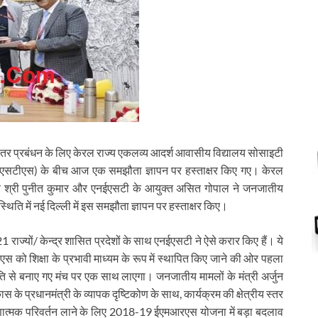
हतर प्रबंधन के लिए केरल राज्य एकलव्य आदर्श आवासीय विद्यालय सोसाइटी
ईएसटीएस) के बीच आज एक समझौता ज्ञापन पर हस्ताक्षर किए गए। केरल
 श्री पुनीत कुमार और एनईएसटी के आयुक्त असित गोपाल ने जनजातीय
िति में नई दिल्ली में इस समझौता ज्ञापन पर हस्ताक्षर किए।
 21 राज्यों/ केन्द्र शासित प्रदेशों के साथ एनईएसटी ने ऐसे करार किए हैं। ये
 को शिक्षा के प्रभावी माध्यम के रूप में स्थापित किए जाने की ओर पहला
से बनाए गए मंच पर एक साथ लाएगा। जनजातीय मामलों के मंत्री अर्जुन
िकास के प्रधानमंत्री के व्यापक दृष्टिकोण के साथ, कार्यक्रम की क्षेत्रीय स्तर
 गुणात्मक परिवर्तन लाने के लिए 2018-19 ईएमआरएस योजना में बड़ा बदलाव