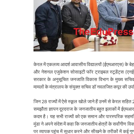
केरल में एकलव्य आदर्श आवासीय विद्यालयों (ईएमआरएस) के बे
और नेशनल एजुकेशन सोसाइटी फॉर ट्राइबल स्टूडेंट्स (एन
सरकार के अनुसूचित जनजाति विकास विभाग के मुख्य सचिव
मामलों के मंत्रालय के संयुक्त सचिव डॉ नवलजित कपूर की उपस्थ
जिन 28 राज्यों में ऐसे स्कूल खोले जाने हैं उनमें से केरल सहित
समझौता ज्ञापन दूरदराज के जनजातीय बहुत इलाकों में ईएमआरएस
कदम है। यह सभी राज्यों को एक समान और पारस्परिक सहमति 
मुंडा ने अपने संदेश में कहा कि जनजातीय क्षेत्रों के सर्वांगीण व
पर व्यापक पहुंच में सुधार करने और सीखने के तरीकों में कई