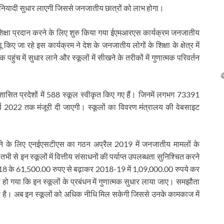
ें बुनियादी सुधार लाएगी जिससे जनजातीय छात्रों को लाभ होगा।
पूर्ण शिक्षा प्रदान करने के लिए शुरु किया गया ईएमआरएस कार्यक्रम जनजातीय
किए जा रहे इस कार्यक्रम ने देश के जनजातीय लोगों के शिक्षा के क्षेत्र में
ंच में सुधार लाने और स्कूलों में सीखने के तरीकों में गुणात्मक परिवर्तन
।
द्र शासित प्रदेशों में 588 स्कूल स्वीकृत किए गए हैं। जिनमें लगभग 73391
वर्ष 2022 तक मंजूरी दी जाएगी। स्कूलों का विवरण मंत्रालय की वेबसाइट
खने के लिए एनईएसटीएस का गठन अप्रैल 2019 में जनजातीय मामलों के
ी से इन स्कूलों में वित्तीय संसाधनों की पर्याप्त उपलब्धता सुनिश्चित करने
17-18 के 61,500.00 रुपए से बढ़ाकर 2018-19 में 1,09,000.00 रुपये कर
ो गया कि इन स्कूलों के प्रबंधन में गुणात्मक सुधार लाया जाए। समझौता
ा गया है। अब इन स्कूलों को अधिक नीधि मिल सकेगी जिससे उनके कामकाज में