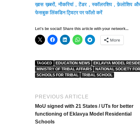
ख़ास ख़बरों, नौकरियां , टेंडर , स्कॉलरशिप , फ़ेलोशिप औ
फेसबुक लिंकडिन ट्विटर पर फॉलो करें
Let's be social! Share this article with your network...
More
TAGGED
EDUCATION NEWS
EKLAVYA MODEL RESID
MINISTRY OF TRIBAL AFFAIRS
NATIONAL SOCIETY FO
SCHOOLS FOR TRIBAL
TRIBAL SCHOOL
PREVIOUS ARTICLE
MoU signed with 21 States / UTs for better
functioning of Eklavya Model Residential
Schools